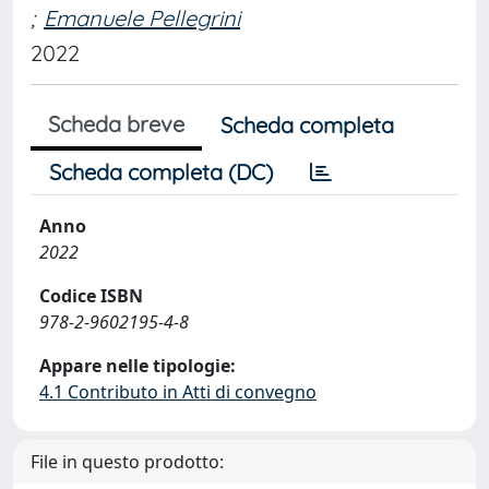
;
Emanuele Pellegrini
2022
Scheda breve
Scheda completa
Scheda completa (DC)
Anno
2022
Codice ISBN
978-2-9602195-4-8
Appare nelle tipologie:
4.1 Contributo in Atti di convegno
File in questo prodotto: