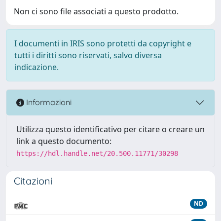
Non ci sono file associati a questo prodotto.
I documenti in IRIS sono protetti da copyright e
tutti i diritti sono riservati, salvo diversa
indicazione.
Informazioni
Utilizza questo identificativo per citare o creare un
link a questo documento:
https://hdl.handle.net/20.500.11771/30298
Citazioni
ND