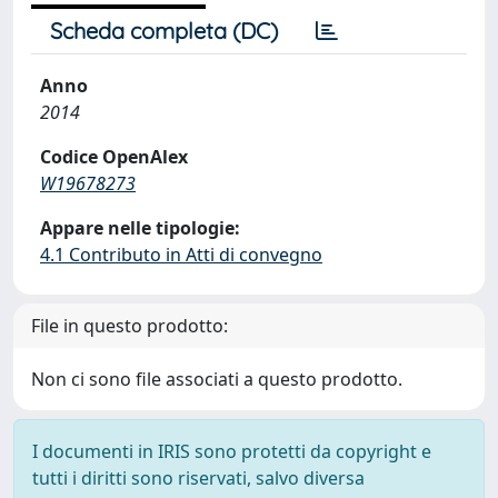
Scheda completa (DC)
Anno
2014
Codice OpenAlex
W19678273
Appare nelle tipologie:
4.1 Contributo in Atti di convegno
File in questo prodotto:
Non ci sono file associati a questo prodotto.
I documenti in IRIS sono protetti da copyright e
tutti i diritti sono riservati, salvo diversa