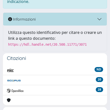
indicazione.
Informazioni
Utilizza questo identificativo per citare o creare un
link a questo documento:
https://hdl.handle.net/20.500.11771/3071
Citazioni
ND
20
28