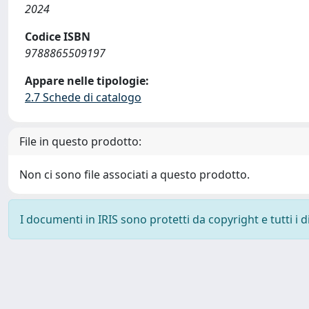
2024
Codice ISBN
9788865509197
Appare nelle tipologie:
2.7 Schede di catalogo
File in questo prodotto:
Non ci sono file associati a questo prodotto.
I documenti in IRIS sono protetti da copyright e tutti i di