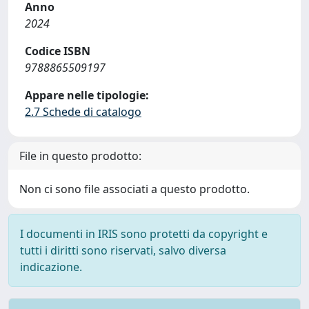
Anno
2024
Codice ISBN
9788865509197
Appare nelle tipologie:
2.7 Schede di catalogo
File in questo prodotto:
Non ci sono file associati a questo prodotto.
I documenti in IRIS sono protetti da copyright e
tutti i diritti sono riservati, salvo diversa
indicazione.