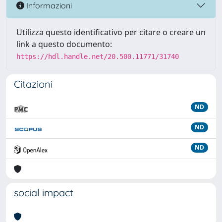
Informazioni
Utilizza questo identificativo per citare o creare un
link a questo documento:
https://hdl.handle.net/20.500.11771/31740
Citazioni
ND
ND
ND
social impact