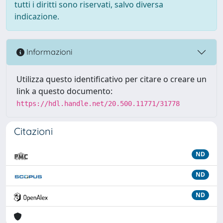
tutti i diritti sono riservati, salvo diversa
indicazione.
Informazioni
Utilizza questo identificativo per citare o creare un
link a questo documento:
https://hdl.handle.net/20.500.11771/31778
Citazioni
ND
ND
ND