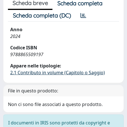
Scheda breve
Scheda completa
Scheda completa (DC)
Anno
2024
Codice ISBN
9788865509197
Appare nelle tipologie:
2.1 Contributo in volume (Capitolo o Saggio)
File in questo prodotto:
Non ci sono file associati a questo prodotto.
I documenti in IRIS sono protetti da copyright e