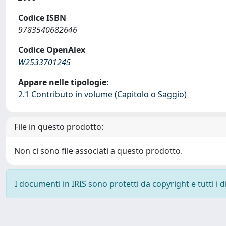
Codice ISBN
9783540682646
Codice OpenAlex
W2533701245
Appare nelle tipologie:
2.1 Contributo in volume (Capitolo o Saggio)
File in questo prodotto:
Non ci sono file associati a questo prodotto.
I documenti in IRIS sono protetti da copyright e tutti i di