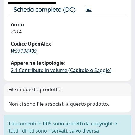
Scheda completa (DC)
Anno
2014
Codice OpenAlex
W97138409
Appare nelle tipologie:
2.1 Contributo in volume (Capitolo o Saggio)
File in questo prodotto:
Non ci sono file associati a questo prodotto.
I documenti in IRIS sono protetti da copyright e
tutti i diritti sono riservati, salvo diversa