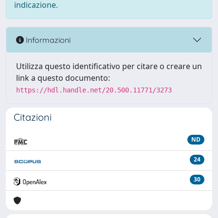
indicazione.
Informazioni
Utilizza questo identificativo per citare o creare un
link a questo documento:
https://hdl.handle.net/20.500.11771/3273
Citazioni
ND
24
30