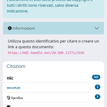
tutti i diritti sono riservati, salvo diversa
indicazione.
Informazioni
Utilizza questo identificativo per citare o creare un
link a questo documento:
https://hdl.handle.net/20.500.11771/3335
Citazioni
ND
3
5