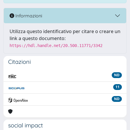
Informazioni
Utilizza questo identificativo per citare o creare un
link a questo documento:
https://hdl.handle.net/20.500.11771/3342
Citazioni
ND
11
ND
social impact