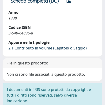
Scheda completa (DC)
Anno
1998
Codice ISBN
3-540-64896-8
Appare nelle tipologie:
2.1 Contributo in volume (Capitolo o Saggio)
File in questo prodotto:
Non ci sono file associati a questo prodotto.
I documenti in IRIS sono protetti da copyright e
tutti i diritti sono riservati, salvo diversa
indicazione.