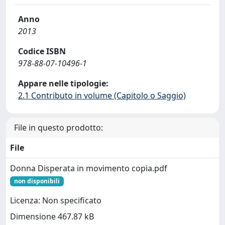
Anno
2013
Codice ISBN
978-88-07-10496-1
Appare nelle tipologie:
2.1 Contributo in volume (Capitolo o Saggio)
File in questo prodotto:
File
Donna Disperata in movimento copia.pdf
non disponibili
Licenza: Non specificato
Dimensione 467.87 kB