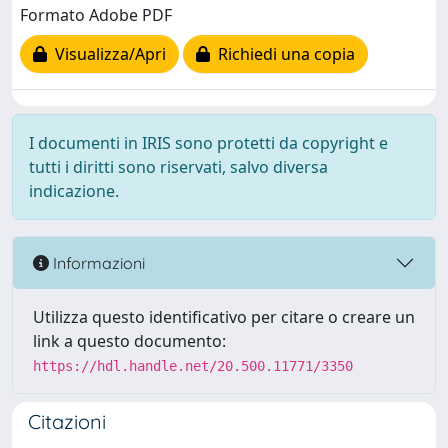
Formato Adobe PDF
Visualizza/Apri
Richiedi una copia
I documenti in IRIS sono protetti da copyright e
tutti i diritti sono riservati, salvo diversa
indicazione.
Informazioni
Utilizza questo identificativo per citare o creare un
link a questo documento:
https://hdl.handle.net/20.500.11771/3350
Citazioni