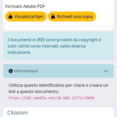
Formato Adobe PDF
Visualizza/Apri
Richiedi una copia
I documenti in IRIS sono protetti da copyright e
tutti i diritti sono riservati, salvo diversa
indicazione.
Informazioni
Utilizza questo identificativo per citare o creare un
link a questo documento:
https://hdl.handle.net/20.500.11771/33858
Citazioni