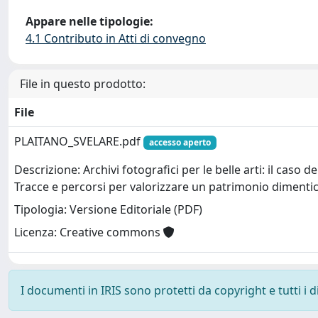
Appare nelle tipologie:
4.1 Contributo in Atti di convegno
File in questo prodotto:
File
PLAITANO_SVELARE.pdf
accesso aperto
Descrizione: Archivi fotografici per le belle arti: il caso d
Tracce e percorsi per valorizzare un patrimonio dimenti
Tipologia: Versione Editoriale (PDF)
Licenza: Creative commons
I documenti in IRIS sono protetti da copyright e tutti i di