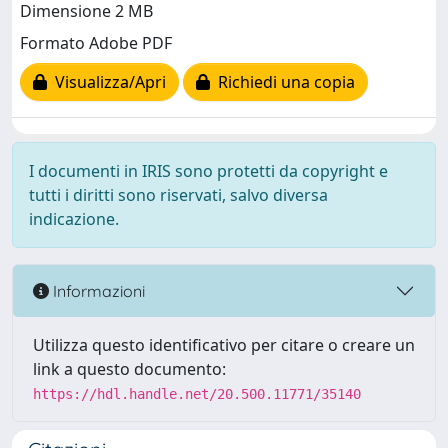
Dimensione 2 MB
Formato Adobe PDF
Visualizza/Apri
Richiedi una copia
I documenti in IRIS sono protetti da copyright e
tutti i diritti sono riservati, salvo diversa
indicazione.
Informazioni
Utilizza questo identificativo per citare o creare un
link a questo documento:
https://hdl.handle.net/20.500.11771/35140