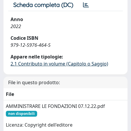
Scheda completa (DC)
Anno
2022
Codice ISBN
979-12-5976-464-5
Appare nelle tipologie:
2.1 Contributo in volume (Capitolo o Saggio)
File in questo prodotto:
File
AMMINISTRARE LE FONDAZIONI 07.12.22.pdf
non disponibili
Licenza: Copyright dell'editore