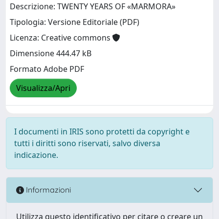
Descrizione: TWENTY YEARS OF «MARMORA»
Tipologia: Versione Editoriale (PDF)
Licenza: Creative commons
Dimensione 444.47 kB
Formato Adobe PDF
Visualizza/Apri
I documenti in IRIS sono protetti da copyright e
tutti i diritti sono riservati, salvo diversa
indicazione.
Informazioni
Utilizza questo identificativo per citare o creare un