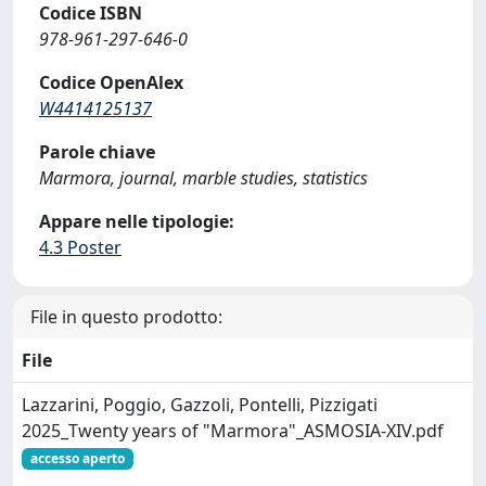
Codice ISBN
978-961-297-646-0
Codice OpenAlex
W4414125137
Parole chiave
Marmora, journal, marble studies, statistics
Appare nelle tipologie:
4.3 Poster
File in questo prodotto:
File
Lazzarini, Poggio, Gazzoli, Pontelli, Pizzigati
2025_Twenty years of "Marmora"_ASMOSIA-XIV.pdf
accesso aperto