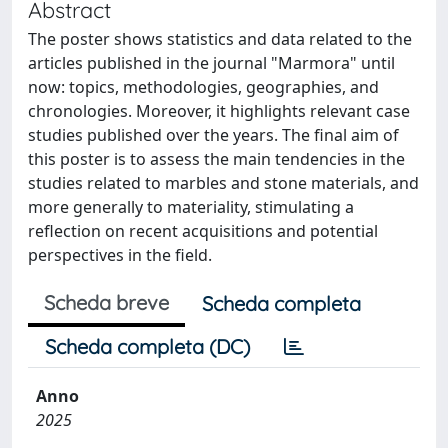
Abstract
The poster shows statistics and data related to the
articles published in the journal "Marmora" until
now: topics, methodologies, geographies, and
chronologies. Moreover, it highlights relevant case
studies published over the years. The final aim of
this poster is to assess the main tendencies in the
studies related to marbles and stone materials, and
more generally to materiality, stimulating a
reflection on recent acquisitions and potential
perspectives in the field.
Scheda breve
Scheda completa
Scheda completa (DC)
Anno
2025