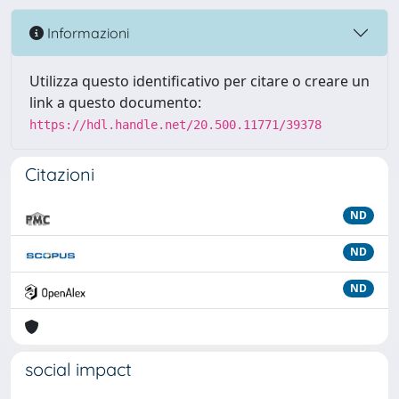
Informazioni
Utilizza questo identificativo per citare o creare un
link a questo documento:
https://hdl.handle.net/20.500.11771/39378
Citazioni
ND
ND
ND
social impact