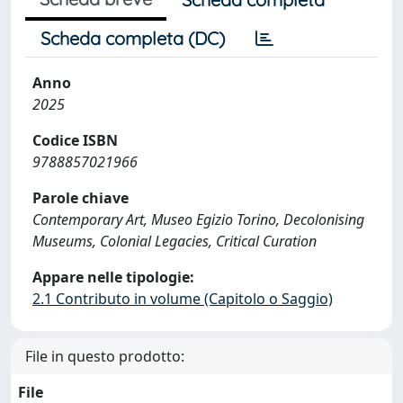
Scheda completa (DC)
Anno
2025
Codice ISBN
9788857021966
Parole chiave
Contemporary Art, Museo Egizio Torino, Decolonising
Museums, Colonial Legacies, Critical Curation
Appare nelle tipologie:
2.1 Contributo in volume (Capitolo o Saggio)
File in questo prodotto:
File