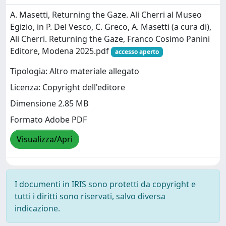
A. Masetti, Returning the Gaze. Ali Cherri al Museo
Egizio, in P. Del Vesco, C. Greco, A. Masetti (a cura di),
Ali Cherri. Returning the Gaze, Franco Cosimo Panini
Editore, Modena 2025.pdf
accesso aperto
Tipologia: Altro materiale allegato
Licenza: Copyright dell'editore
Dimensione 2.85 MB
Formato Adobe PDF
Visualizza/Apri
I documenti in IRIS sono protetti da copyright e
tutti i diritti sono riservati, salvo diversa
indicazione.