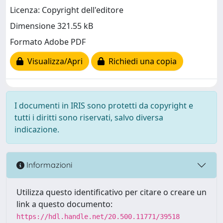
Licenza: Copyright dell'editore
Dimensione 321.55 kB
Formato Adobe PDF
Visualizza/Apri
Richiedi una copia
I documenti in IRIS sono protetti da copyright e
tutti i diritti sono riservati, salvo diversa
indicazione.
Informazioni
Utilizza questo identificativo per citare o creare un
link a questo documento:
https://hdl.handle.net/20.500.11771/39518