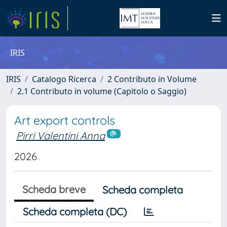
IRIS
IRIS
Catalogo Ricerca
2 Contributo in Volume
2.1 Contributo in volume (Capitolo o Saggio)
Art export controls
Pirri Valentini Anna
2026
Scheda breve
Scheda completa
Scheda completa (DC)