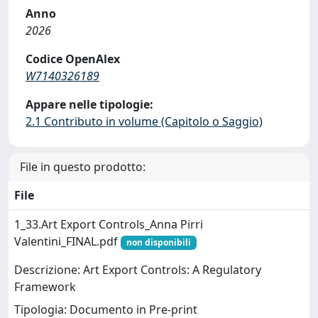
Anno
2026
Codice OpenAlex
W7140326189
Appare nelle tipologie:
2.1 Contributo in volume (Capitolo o Saggio)
File in questo prodotto:
File
1_33.Art Export Controls_Anna Pirri
Valentini_FINAL.pdf
non disponibili
Descrizione: Art Export Controls: A Regulatory
Framework
Tipologia: Documento in Pre-print