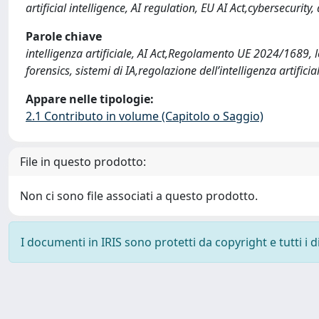
artificial intelligence, AI regulation, EU AI Act,cybersecurit
Parole chiave
intelligenza artificiale, AI Act,Regolamento UE 2024/1689, 
forensics, sistemi di IA,regolazione dell’intelligenza artificia
Appare nelle tipologie:
2.1 Contributo in volume (Capitolo o Saggio)
File in questo prodotto:
Non ci sono file associati a questo prodotto.
I documenti in IRIS sono protetti da copyright e tutti i di