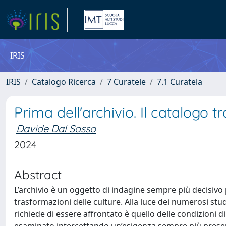
IRIS
IRIS
Catalogo Ricerca
7 Curatele
7.1 Curatela
Prima dell'archivio. Il catalogo t
Davide Dal Sasso
2024
Abstract
L’archivio è un oggetto di indagine sempre più decisivo 
trasformazioni delle culture. Alla luce dei numerosi st
richiede di essere affrontato è quello delle condizioni di