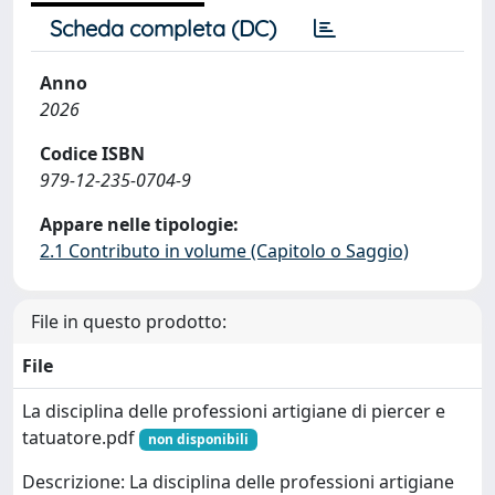
Scheda completa (DC)
Anno
2026
Codice ISBN
979-12-235-0704-9
Appare nelle tipologie:
2.1 Contributo in volume (Capitolo o Saggio)
File in questo prodotto:
File
La disciplina delle professioni artigiane di piercer e
tatuatore.pdf
non disponibili
Descrizione: La disciplina delle professioni artigiane