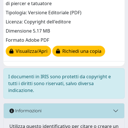
di piercer e tatuatore
Tipologia: Versione Editoriale (PDF)
Licenza: Copyright dell'editore
Dimensione 5.17 MB
Formato Adobe PDF
Visualizza/Apri
Richiedi una copia
I documenti in IRIS sono protetti da copyright e
tutti i diritti sono riservati, salvo diversa
indicazione.
Informazioni
Utilizza questo identificativo per citare o creare un