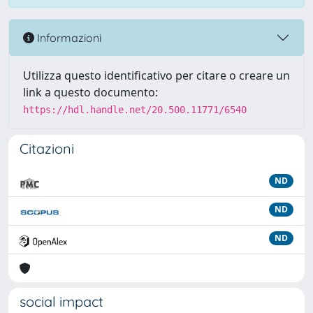
Informazioni
Utilizza questo identificativo per citare o creare un
link a questo documento:
https://hdl.handle.net/20.500.11771/6540
Citazioni
ND
ND
ND
social impact