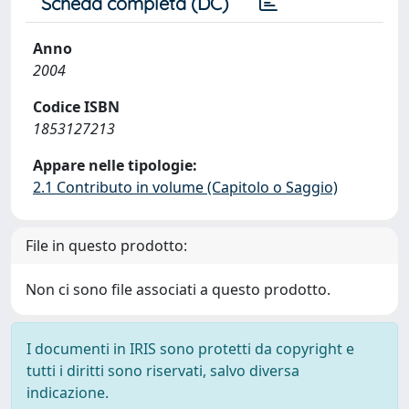
Scheda completa (DC)
Anno
2004
Codice ISBN
1853127213
Appare nelle tipologie:
2.1 Contributo in volume (Capitolo o Saggio)
File in questo prodotto:
Non ci sono file associati a questo prodotto.
I documenti in IRIS sono protetti da copyright e
tutti i diritti sono riservati, salvo diversa
indicazione.