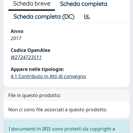
Scheda breve
Scheda completa
Scheda completa (DC)
Anno
2017
Codice OpenAlex
W2724723511
Appare nelle tipologie:
4.1 Contributo in Atti di convegno
File in questo prodotto:
Non ci sono file associati a questo prodotto.
I documenti in IRIS sono protetti da copyright e