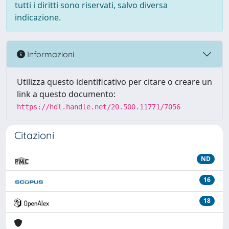
tutti i diritti sono riservati, salvo diversa
indicazione.
Informazioni
Utilizza questo identificativo per citare o creare un
link a questo documento:
https://hdl.handle.net/20.500.11771/7056
Citazioni
ND
16
18