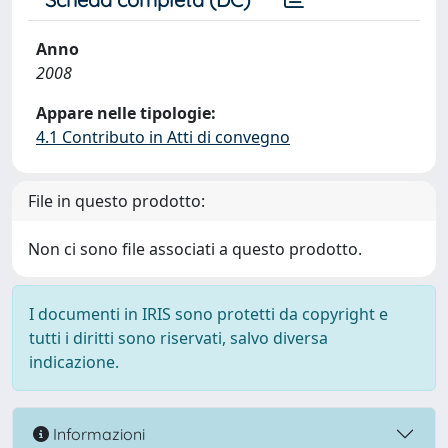
Anno
2008
Appare nelle tipologie:
4.1 Contributo in Atti di convegno
File in questo prodotto:
Non ci sono file associati a questo prodotto.
I documenti in IRIS sono protetti da copyright e
tutti i diritti sono riservati, salvo diversa
indicazione.
Informazioni