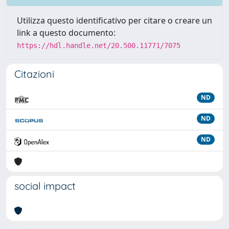
Utilizza questo identificativo per citare o creare un
link a questo documento:
https://hdl.handle.net/20.500.11771/7075
Citazioni
ND
ND
ND
social impact