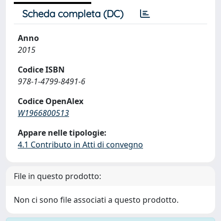
Scheda completa (DC)
Anno
2015
Codice ISBN
978-1-4799-8491-6
Codice OpenAlex
W1966800513
Appare nelle tipologie:
4.1 Contributo in Atti di convegno
File in questo prodotto:
Non ci sono file associati a questo prodotto.