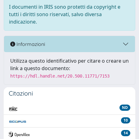
I documenti in IRIS sono protetti da copyright e
tutti i diritti sono riservati, salvo diversa
indicazione.
Informazioni
Utilizza questo identificativo per citare o creare un
link a questo documento:
https://hdl.handle.net/20.500.11771/7153
Citazioni
ND
10
14