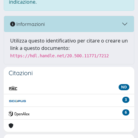
indicazione.
Informazioni
Utilizza questo identificativo per citare o creare un
link a questo documento:
https://hdl.handle.net/20.500.11771/7212
Citazioni
ND
3
6