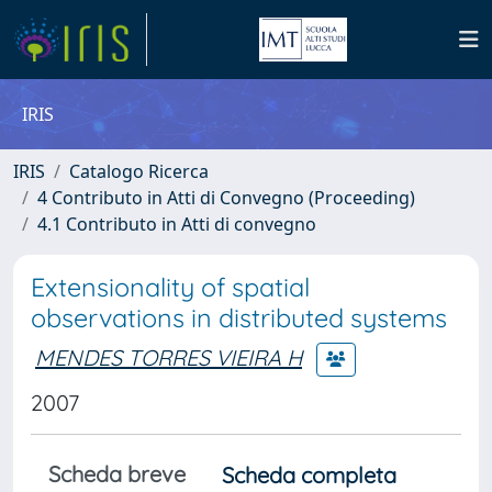
IRIS
IRIS
Catalogo Ricerca
4 Contributo in Atti di Convegno (Proceeding)
4.1 Contributo in Atti di convegno
Extensionality of spatial
observations in distributed systems
MENDES TORRES VIEIRA H
2007
Scheda breve
Scheda completa