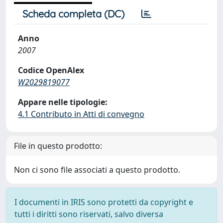
Scheda completa (DC)
Anno
2007
Codice OpenAlex
W2029819077
Appare nelle tipologie:
4.1 Contributo in Atti di convegno
File in questo prodotto:
Non ci sono file associati a questo prodotto.
I documenti in IRIS sono protetti da copyright e
tutti i diritti sono riservati, salvo diversa