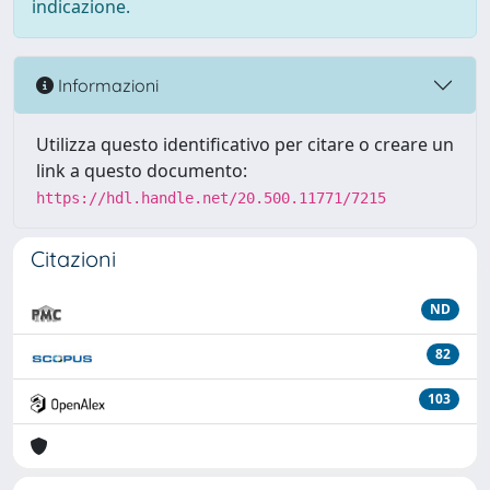
indicazione.
Informazioni
Utilizza questo identificativo per citare o creare un
link a questo documento:
https://hdl.handle.net/20.500.11771/7215
Citazioni
ND
82
103