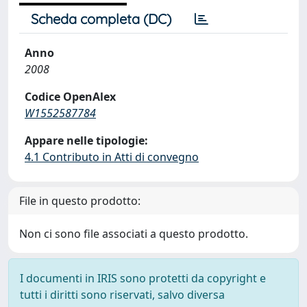
Scheda completa (DC)
Anno
2008
Codice OpenAlex
W1552587784
Appare nelle tipologie:
4.1 Contributo in Atti di convegno
File in questo prodotto:
Non ci sono file associati a questo prodotto.
I documenti in IRIS sono protetti da copyright e
tutti i diritti sono riservati, salvo diversa