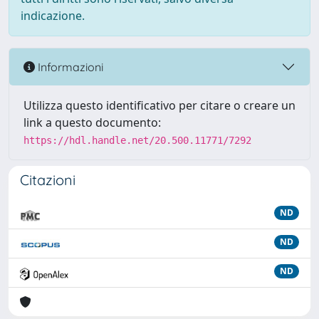
indicazione.
Informazioni
Utilizza questo identificativo per citare o creare un
link a questo documento:
https://hdl.handle.net/20.500.11771/7292
Citazioni
ND
ND
ND