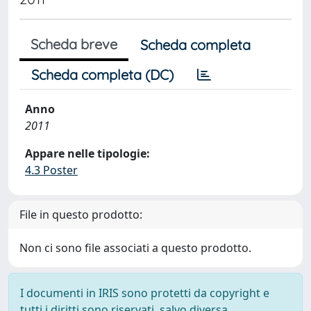
Scheda breve
Scheda completa
Scheda completa (DC)
Anno
2011
Appare nelle tipologie:
4.3 Poster
File in questo prodotto:
Non ci sono file associati a questo prodotto.
I documenti in IRIS sono protetti da copyright e
tutti i diritti sono riservati, salvo diversa