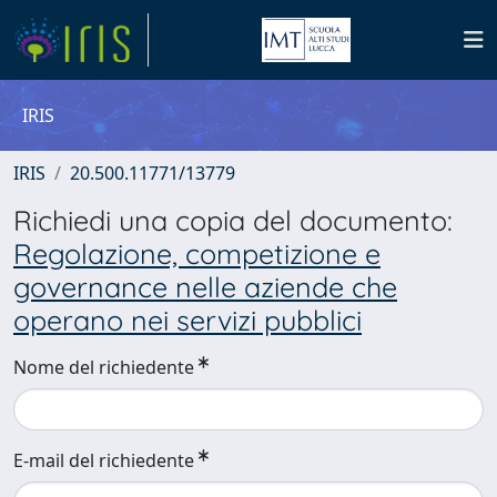
IRIS
IRIS
20.500.11771/13779
Richiedi una copia del documento:
Regolazione, competizione e
governance nelle aziende che
operano nei servizi pubblici
Nome del richiedente
E-mail del richiedente