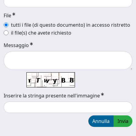
File
tutti i file (di questo documento) in accesso ristretto
il file(s) che avete richiesto
Messaggio
Inserire la stringa presente nell'immagine
Annulla
Invia