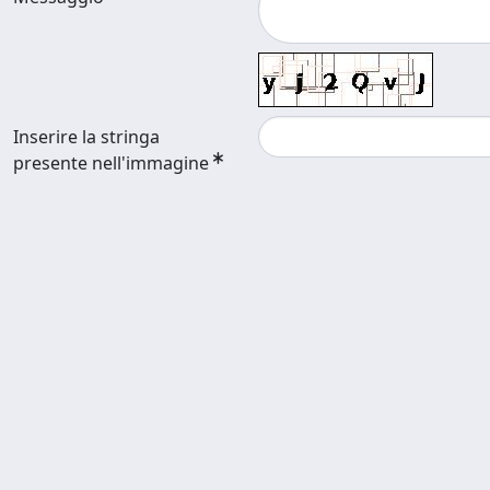
Inserire la stringa
presente nell'immagine