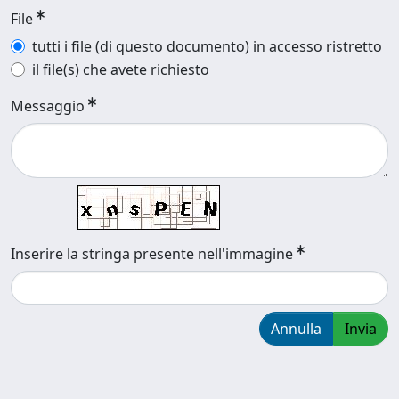
File
tutti i file (di questo documento) in accesso ristretto
il file(s) che avete richiesto
Messaggio
Inserire la stringa presente nell'immagine
Annulla
Invia