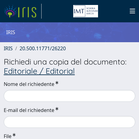
IRIS
IRIS
20.500.11771/26220
Richiedi una copia del documento:
Editoriale / Editorial
Nome del richiedente
E-mail del richiedente
File