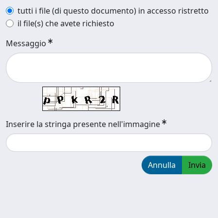
tutti i file (di questo documento) in accesso ristretto
il file(s) che avete richiesto
Messaggio
Inserire la stringa presente nell'immagine
Annulla
Invia