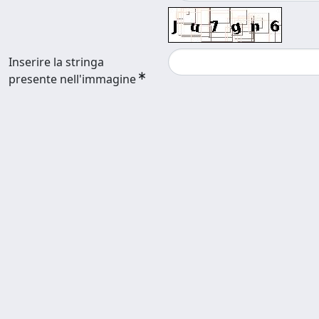
Inserire la stringa
presente nell'immagine