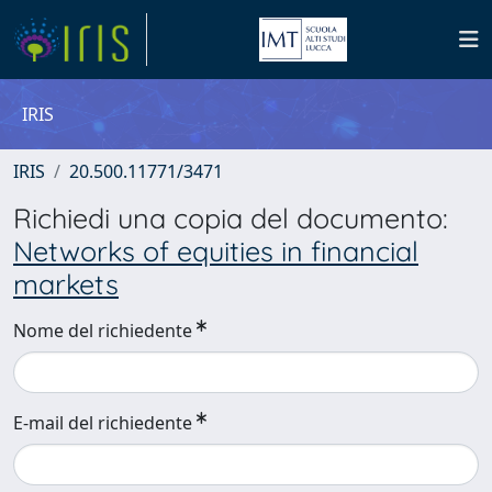
IRIS
IRIS
20.500.11771/3471
Richiedi una copia del documento:
Networks of equities in financial
markets
Nome del richiedente
E-mail del richiedente