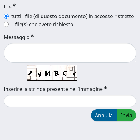
File
tutti i file (di questo documento) in accesso ristretto
il file(s) che avete richiesto
Messaggio
Inserire la stringa presente nell'immagine
Annulla
Invia