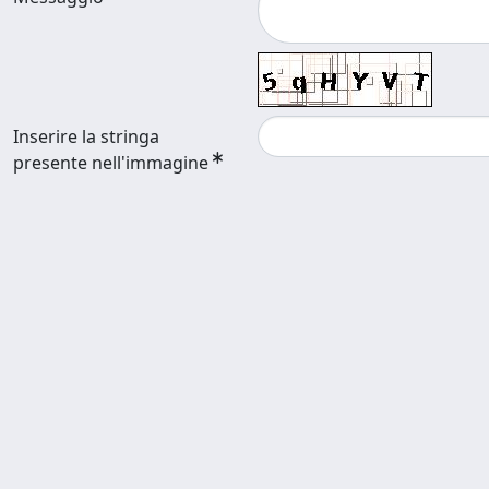
Inserire la stringa
presente nell'immagine