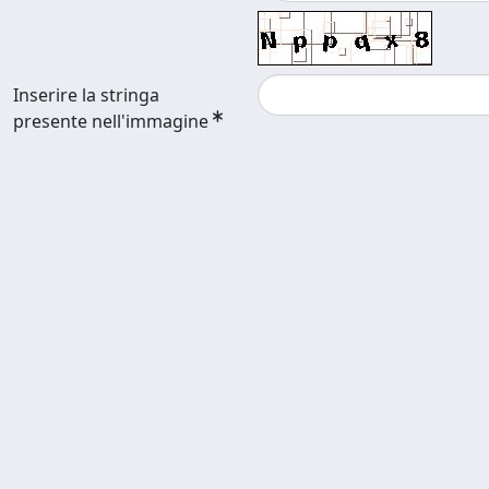
Inserire la stringa
presente nell'immagine