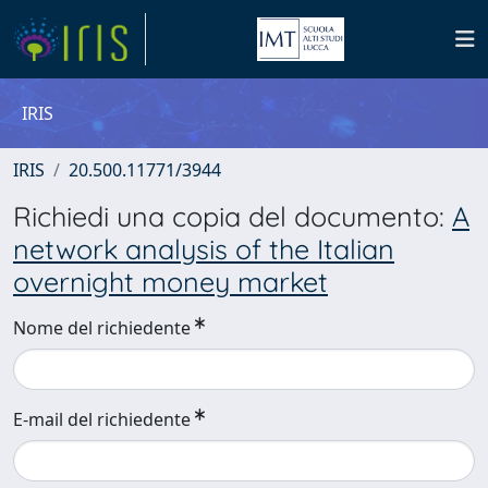
IRIS
IRIS
20.500.11771/3944
Richiedi una copia del documento:
A
network analysis of the Italian
overnight money market
Nome del richiedente
E-mail del richiedente