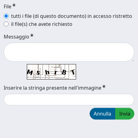
File
tutti i file (di questo documento) in accesso ristretto
il file(s) che avete richiesto
Messaggio
Inserire la stringa presente nell'immagine
Annulla
Invia