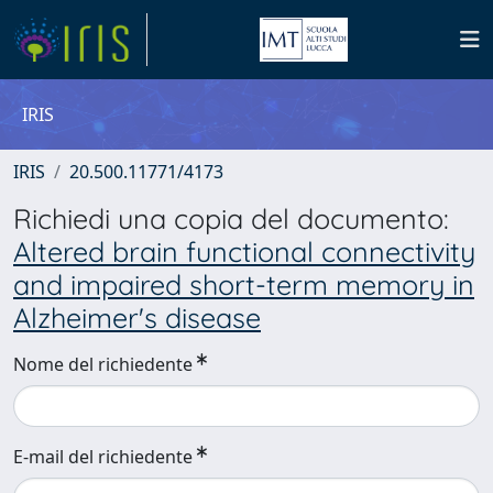
IRIS
IRIS
20.500.11771/4173
Richiedi una copia del documento:
Altered brain functional connectivity
and impaired short-term memory in
Alzheimer's disease
Nome del richiedente
E-mail del richiedente