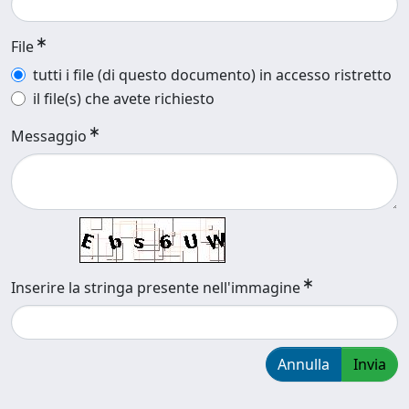
File
tutti i file (di questo documento) in accesso ristretto
il file(s) che avete richiesto
Messaggio
Inserire la stringa presente nell'immagine
Annulla
Invia