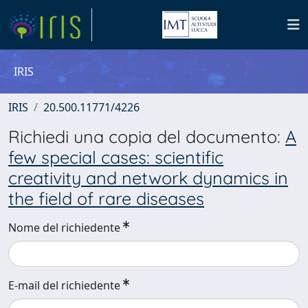
IRIS
IRIS
20.500.11771/4226
Richiedi una copia del documento:
A
few special cases: scientific
creativity and network dynamics in
the field of rare diseases
Nome del richiedente
E-mail del richiedente