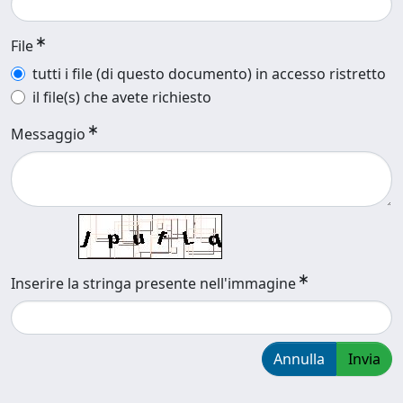
File
tutti i file (di questo documento) in accesso ristretto
il file(s) che avete richiesto
Messaggio
Inserire la stringa presente nell'immagine
Annulla
Invia