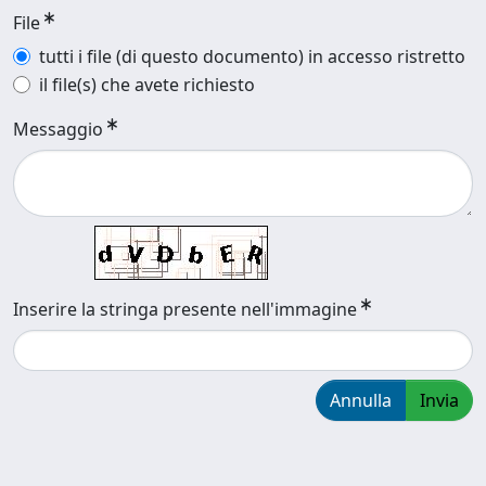
File
tutti i file (di questo documento) in accesso ristretto
il file(s) che avete richiesto
Messaggio
Inserire la stringa presente nell'immagine
Annulla
Invia