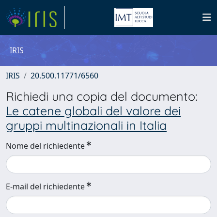
IRIS
IRIS
20.500.11771/6560
Richiedi una copia del documento:
Le catene globali del valore dei
gruppi multinazionali in Italia
Nome del richiedente
E-mail del richiedente