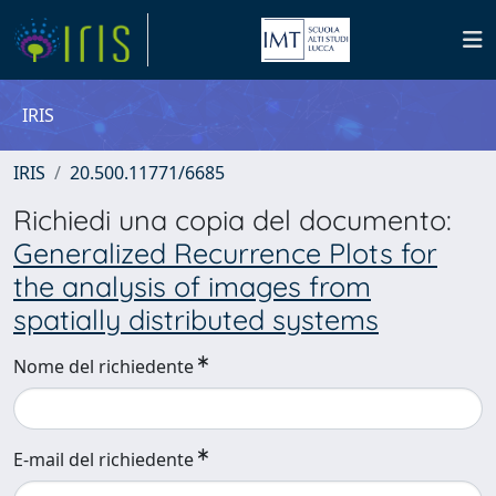
IRIS
IRIS
20.500.11771/6685
Richiedi una copia del documento:
Generalized Recurrence Plots for
the analysis of images from
spatially distributed systems
Nome del richiedente
E-mail del richiedente