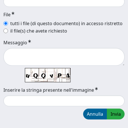
File
tutti i file (di questo documento) in accesso ristretto
il file(s) che avete richiesto
Messaggio
Inserire la stringa presente nell'immagine
Annulla
Invia