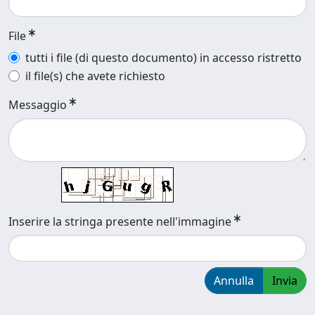
File
tutti i file (di questo documento) in accesso ristretto
il file(s) che avete richiesto
Messaggio
Inserire la stringa presente nell'immagine
Annulla
Invia