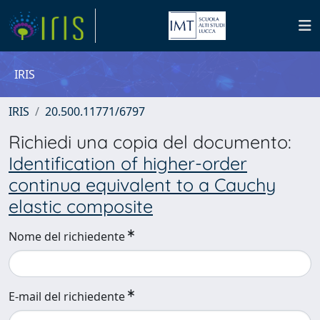
IRIS
IRIS
20.500.11771/6797
Richiedi una copia del documento:
Identification of higher-order
continua equivalent to a Cauchy
elastic composite
Nome del richiedente
E-mail del richiedente