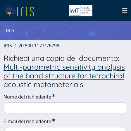
IRIS
IRIS
20.500.11771/6799
Richiedi una copia del documento:
Multi-parametric sensitivity analysis
of the band structure for tetrachiral
acoustic metamaterials
Nome del richiedente
E-mail del richiedente