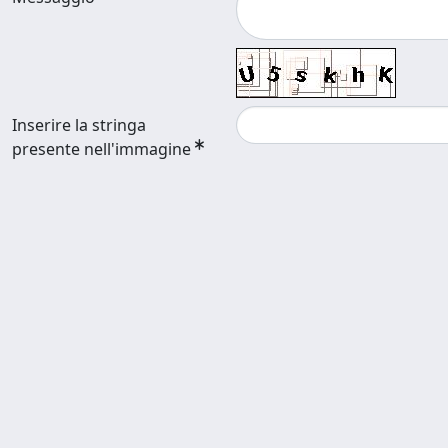
Inserire la stringa
presente nell'immagine