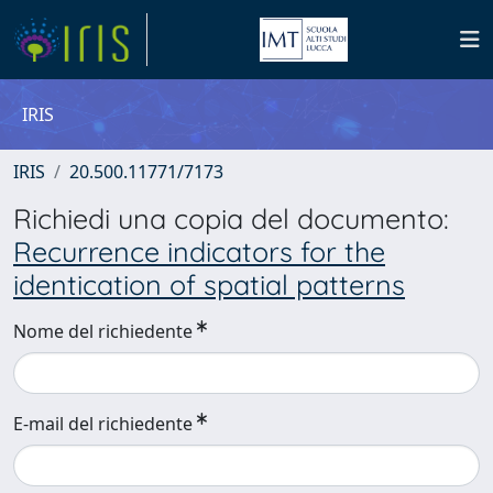
IRIS
IRIS
20.500.11771/7173
Richiedi una copia del documento:
Recurrence indicators for the
identication of spatial patterns
Nome del richiedente
E-mail del richiedente