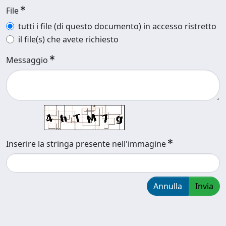
File
tutti i file (di questo documento) in accesso ristretto
il file(s) che avete richiesto
Messaggio
Inserire la stringa presente nell'immagine
Annulla
Invia