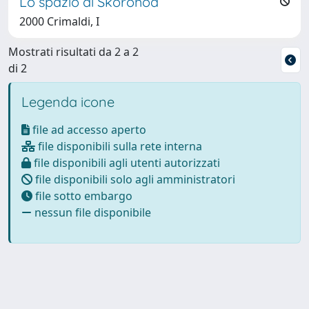
Lo spazio di Skorohod
2000 Crimaldi, I
Mostrati risultati da 2 a 2
di 2
Legenda icone
file ad accesso aperto
file disponibili sulla rete interna
file disponibili agli utenti autorizzati
file disponibili solo agli amministratori
file sotto embargo
nessun file disponibile