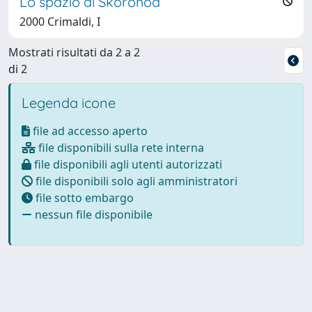
Lo spazio di Skorohod
2000 Crimaldi, I
Mostrati risultati da 2 a 2
di 2
Legenda icone
file ad accesso aperto
file disponibili sulla rete interna
file disponibili agli utenti autorizzati
file disponibili solo agli amministratori
file sotto embargo
nessun file disponibile