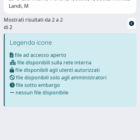
Landi, M
Mostrati risultati da 2 a 2
di 2
Legenda icone
file ad accesso aperto
file disponibili sulla rete interna
file disponibili agli utenti autorizzati
file disponibili solo agli amministratori
file sotto embargo
nessun file disponibile