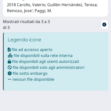
2018 Carollo, Valerio; Guillén Hernández, Teresa;
Reinoso, Jose'; Paggi, M.
Mostrati risultati da 3 a 3
di 3
Legenda icone
file ad accesso aperto
file disponibili sulla rete interna
file disponibili agli utenti autorizzati
file disponibili solo agli amministratori
file sotto embargo
nessun file disponibile