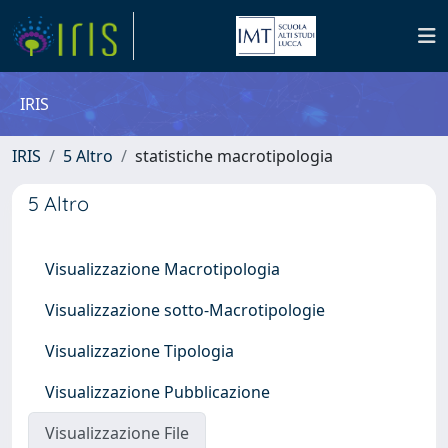
IRIS
IRIS
5 Altro
statistiche macrotipologia
5 Altro
Visualizzazione Macrotipologia
Visualizzazione sotto-Macrotipologie
Visualizzazione Tipologia
Visualizzazione Pubblicazione
Visualizzazione File