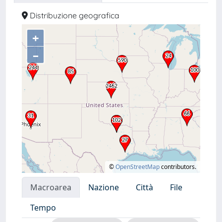
Distribuzione geografica
+
–
©
OpenStreetMap
contributors.
Macroarea
Nazione
Città
File
Tempo