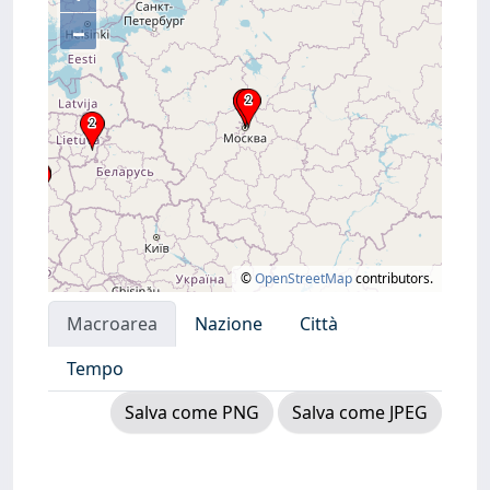
–
©
OpenStreetMap
contributors.
Macroarea
Nazione
Città
Tempo
Salva come PNG
Salva come JPEG