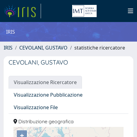
IRIS
IRIS
CEVOLANI, GUSTAVO
statistiche ricercatore
CEVOLANI, GUSTAVO
Visualizzazione Ricercatore
Visualizzazione Pubblicazione
Visualizzazione File
Distribuzione geografica
+