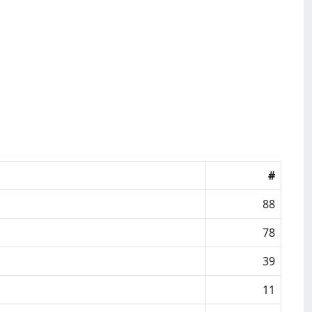
#
88
78
39
11