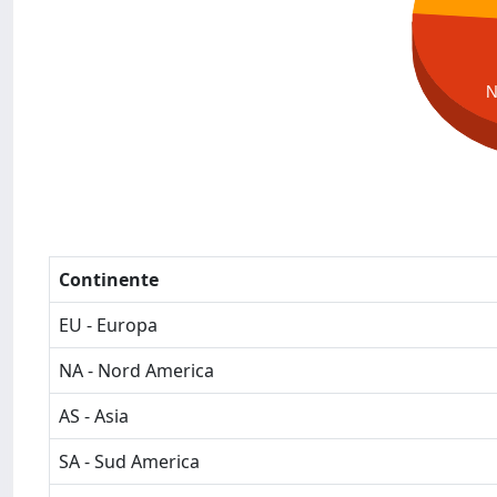
Continente
EU - Europa
NA - Nord America
AS - Asia
SA - Sud America