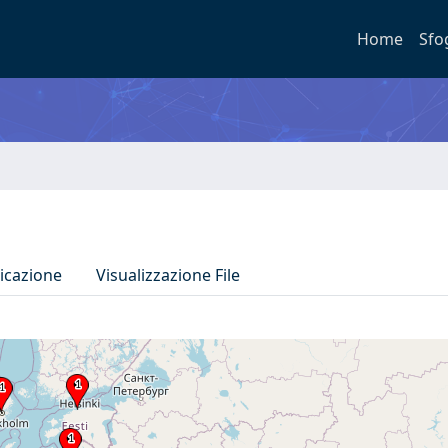
Home
Sfo
icazione
Visualizzazione File