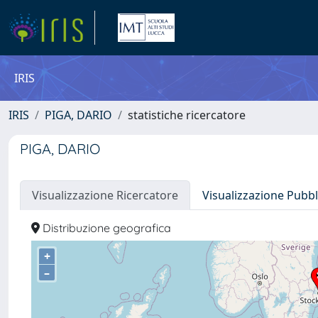
IRIS
IRIS
PIGA, DARIO
statistiche ricercatore
PIGA, DARIO
Visualizzazione Ricercatore
Visualizzazione Pubbl
Distribuzione geografica
+
–