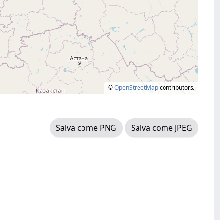
©
OpenStreetMap
contributors.
Salva come PNG
Salva come JPEG